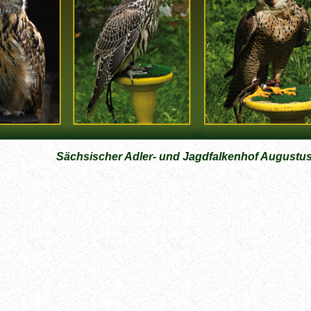
Sächsischer Adler- und Jagdfalkenhof Augustu