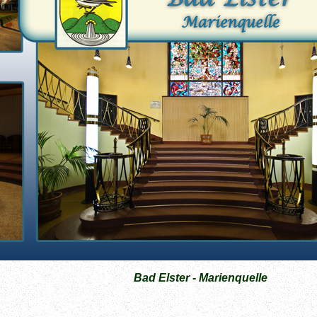
Bad Elster - Marienquelle