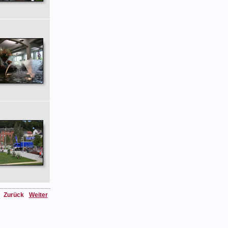
Zurück
Weiter