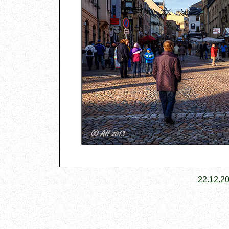
22.12.20