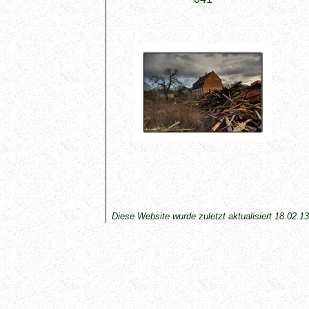
045
Diese Website wurde zuletzt aktualisiert
18.02.13