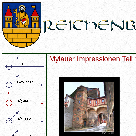
Mylauer Impressionen Teil 