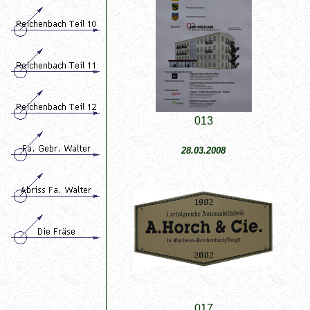
013
28.03.2008
017