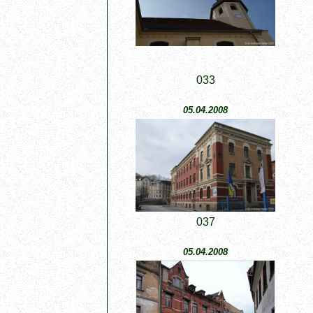
033
05.04.2008
037
05.04.2008