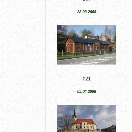
28.03.2008
021
05.04.2008