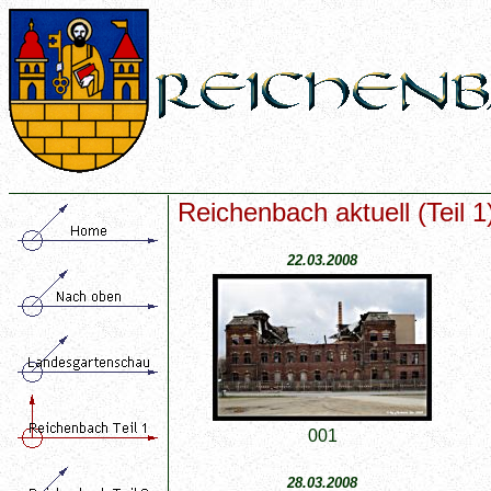
Reichenbach aktuell (Teil 1
22.03.2008
001
28.03.2008