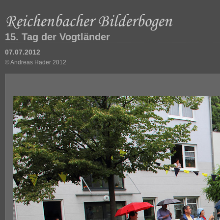
15. Tag der Vogtländer
07.07.2012
© Andreas Hader 2012