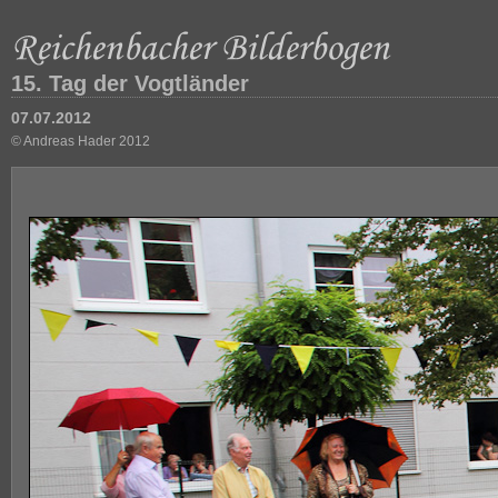
15. Tag der Vogtländer
07.07.2012
© Andreas Hader 2012