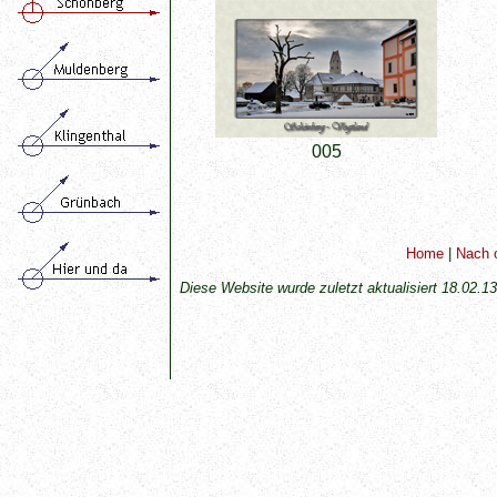
005
Home
|
Nach 
Diese Website wurde zuletzt aktualisiert
18.02.13