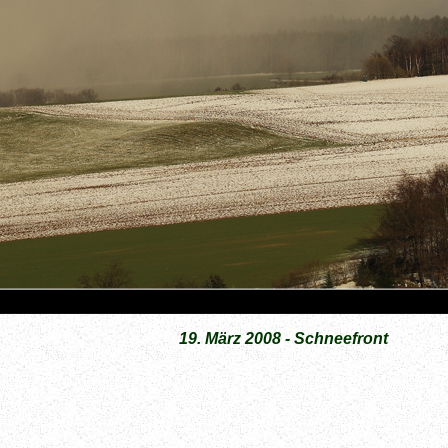
19. März 2008 - Schneefront