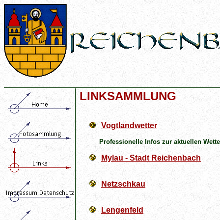
LINKSAMMLUNG
Vogtlandwetter
Professionelle Infos zur aktuellen Wett
Mylau
- Stadt Reichenbach
Netzschkau
Lengenfeld