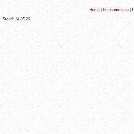
Home
|
Fotosammlung
|
L
Stand:
14.05.20