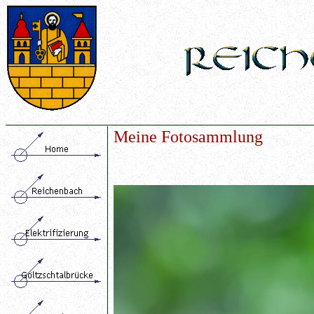
Meine Fotosammlung